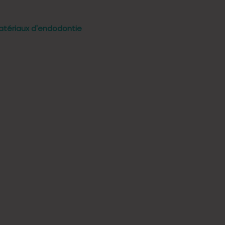
atériaux d'endodontie