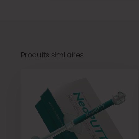
Produits similaires