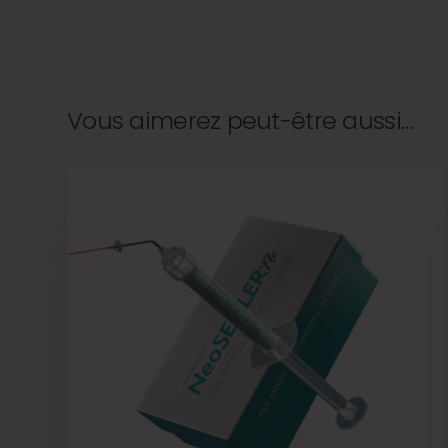
Vous aimerez peut-être aussi…