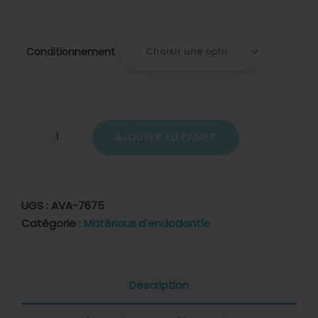
Conditionnement
AJOUTER AU PANIER
UGS :
AVA-7675
Catégorie :
Matériaux d'endodontie
Description