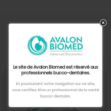
Produits similaires
Le site de Avalon Biomed est réservé aux
professionnels bucco-dentaires.
En poursuivant votre navigation sur ce site,
vous certifiez être un professionnel de la santé
bucco-dentaire.