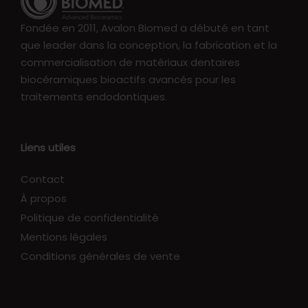
Fondée en 2011, Avalon Biomed a débuté en tant
que leader dans la conception, la fabrication et la
commercialisation de matériaux dentaires
biocéramiques bioactifs avancés pour les
traitements endodontiques.
Liens utiles
Contact
À propos
Politique de confidentialité
Mentions légales
Conditions générales de vente