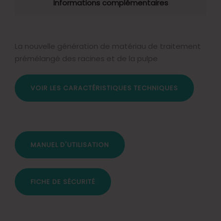
Informations complémentaires
La nouvelle génération de matériau de traitement
prémélangé des racines et de la pulpe
VOIR LES CARACTÉRISTIQUES TECHNIQUES
MANUEL D'UTILISATION
FICHE DE SÉCURITÉ