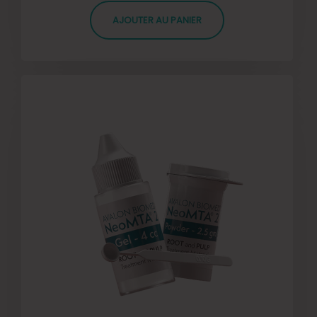
AJOUTER AU PANIER