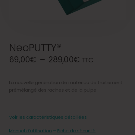
NeoPUTTY®
69,00
€
–
289,00
€
TTC
La nouvelle génération de matériau de traitement
prémélangé des racines et de la pulpe
Voir les caractéristiques détaillées
Manuel d’utilisation
–
Fiche de sécurité